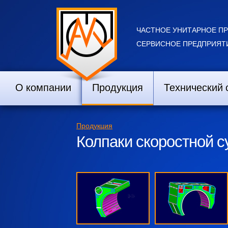
ЧАСТНОЕ УНИТАРНОЕ П
СЕРВИСНОЕ ПРЕДПРИЯТИ
О компании
Продукция
Технический 
Продукция
Колпаки скоростной 