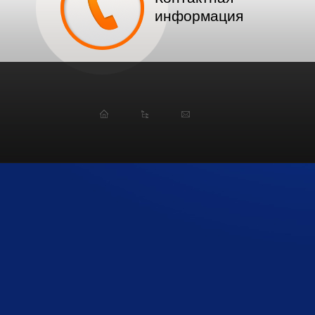
информация