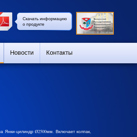
Скачать информацию
о продукте
Новости
Контакты
на Янки-цилиндр Ø2500мм. Включает колпак,