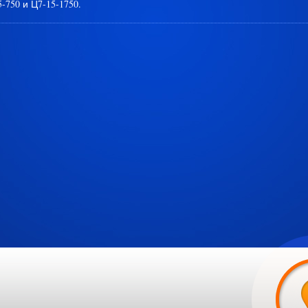
-750 и Ц7-15-1750.