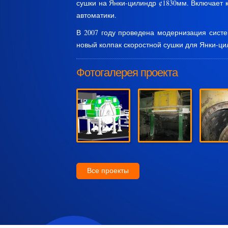
сушки на Янки-цилиндр ¢1830мм. Включает к
автоматики.
В 2007 году проведена модернизация систе
новый колпак скоростной сушки для Янки-ци
Фотогалерея проекта
Все проекты