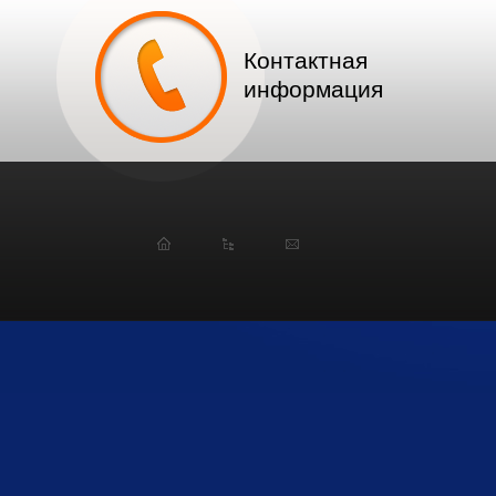
Контактная
информация