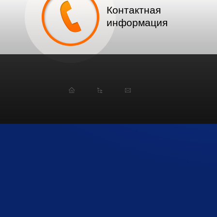
Контактная
информация