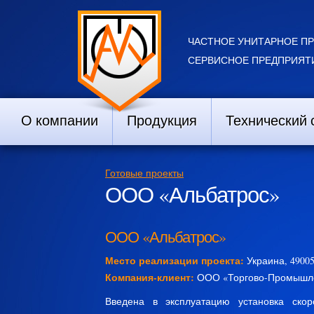
ЧАСТНОЕ УНИТАРНОЕ П
СЕРВИСНОЕ ПРЕДПРИЯТИ
О компании
Продукция
Технический 
Готовые проекты
ООО «Альбатрос»
ООО «Альбатрос»
Место реализации проекта:
Украина, 49005
Компания-клиент:
ООО «Торгово-Промышле
Введена в эксплуатацию установка ско